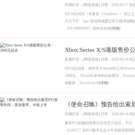
所属栏目：[网络游戏] 日期：2020-09-17 热
8月26日消息《先驱者（Outriders）》现已
今日下午，Epic 游戏商城通过官方微博提
《OUTRIDERS》由射击游戏
[详细]
Xbox Series X/S港版售
所属栏目：[网络游戏] 日期：2020-09-16 热
9月10日消息，微软官方XboxHK公布XboxS
2000元。 XboxHK发布的内容显示，Xbox
核配置，XboxSeriesX
[详细]
《使命召唤》预告给出索尼
所属栏目：[网络游戏] 日期：2020-09-16 热
索尼PS5的确切发售日仍无官方说法，不过
《CoD17》的PS5版本会在今年圣诞假期