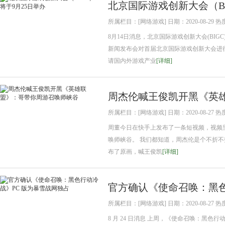
北京国际游戏创新大会（BI
所属栏目：[网络游戏] 日期：2020-08-29 热
8月14日消息，北京国际游戏创新大会(BIG
新闻发布会对首届北京国际游戏创新大会进
请国内外游戏产业
[详细]
周杰伦喊王俊凯开黑《英
所属栏目：[网络游戏] 日期：2020-08-27 热
周董今日在快手上发布了一条短视频，视频
唤师峡谷。 我们都知道，周杰伦是个不折不
布了原画，喊王俊凯
[详细]
官方确认《使命召唤：黑色
所属栏目：[网络游戏] 日期：2020-08-27 热
8 月 24 日消息 上周，《使命召唤：黑色