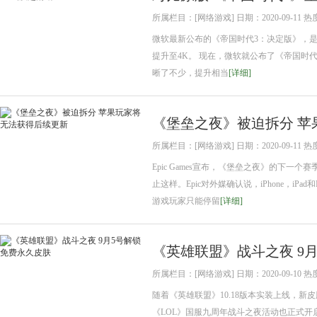
所属栏目：[网络游戏] 日期：2020-09-11 热
微软最新公布的《帝国时代3：决定版》，是
提升至4K。 现在，微软就公布了《帝国时
晰了不少，提升相当
[详细]
《堡垒之夜》被迫拆分 苹
所属栏目：[网络游戏] 日期：2020-09-11 热
Epic Games宣布，《堡垒之夜》的下一
止这样。Epic对外媒确认说，iPhone，
游戏玩家只能停留
[详细]
《英雄联盟》战斗之夜 9
所属栏目：[网络游戏] 日期：2020-09-10 热
随着《英雄联盟》10.18版本实装上线，
《LOL》国服九周年战斗之夜活动也正式开