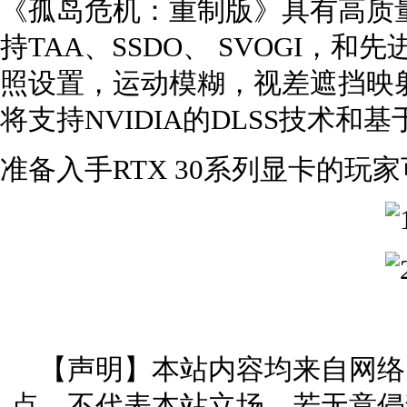
《孤岛危机：重制版》具有高质
持TAA、SSDO、 SVOGI，
照设置，运动模糊，视差遮挡映
将支持NVIDIA的DLSS技术和
准备入手RTX 30系列显卡的玩家可
【声明】本站内容均来自网络
点，不代表本站立场。若无意侵