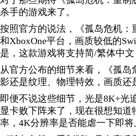
对于那些期待《孤岛危机：重制
杀手的游戏来了。
按照官方的说法，《孤岛危机：重制
和XboxOne平台，画质较低的S
是，这款游戏将支持简/繁体中
从官方公布的细节来看，《孤岛
影还是纹理、物理特效，画质还
即便不说这些细节，光是8K+光
显卡败下阵来了，现在很想知道
率，4K分辨率是否能虐一下即将上市