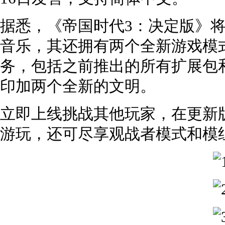
据悉，《帝国时代3：决定版》将
音乐，其还拥有两个全新游戏模
务，包括之前推出的所有扩展包和
印加两个全新的文明。
立即上线挑战其他玩家，在更新
游玩，还可尽享观战者模式和模