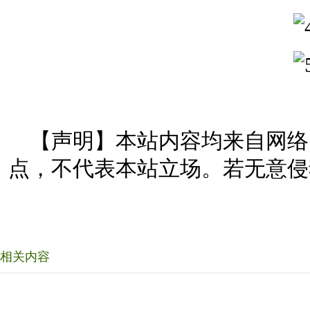
【声明】本站内容均来自网络
点，不代表本站立场。若无意侵
相关内容