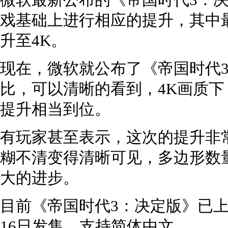
微软最新公布的《帝国时代3：决
戏基础上进行相应的提升，其中
升至4K。
现在，微软就公布了《帝国时代
比，可以清晰的看到，4K画质
提升相当到位。
有玩家甚至表示，这次的提升非
糊不清变得清晰可见，多边形数
大的进步。
目前《帝国时代3：决定版》已上架
16日发售，支持简体中文。