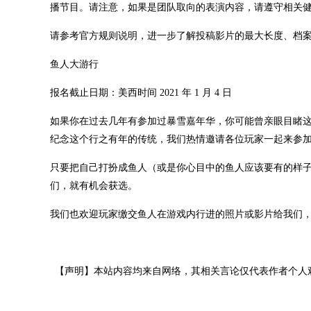
播节目。请注意，如果是团队取向的表演内容，请遵守相关
请参考官方规则说明，进一步了解投稿影片的最大长度、档
鱼人大游行
报名截止日期：美西时间 2021 年 1 月 4 日
如果你在过去几年有参加过暴雪嘉年华，你可能曾亲眼目睹
纪念这个行之有年的传统，我们热情邀请各位玩家一起来参
只要把自己打扮成鱼人（或是你心目中的鱼人应该要有的样子）
们，就有机会获选。
我们也欢迎玩家缴交鱼人在游戏内行进的照片或影片给我们
【声明】本站内容均来自网络，其相关言论仅代表作者个人