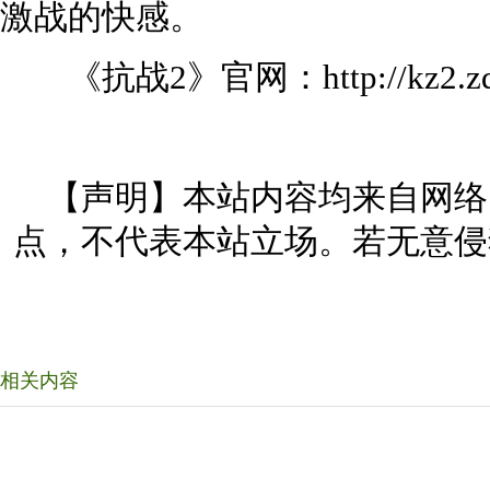
激战的快感。
《抗战2》官网：http://kz2.zqg
【声明】本站内容均来自网络
点，不代表本站立场。若无意侵
相关内容