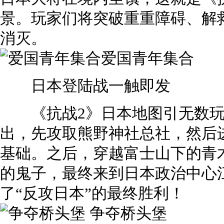
景。玩家们将突破重重障碍、解
消灭。
爱国青年集合
日本登陆战一触即发
《抗战2》日本地图引无数玩
出，先攻取熊野神社总社，然后
基础。之后，穿越富士山下的青
的鬼子，最终来到日本政治中心
了“反攻日本”的最终胜利！
争夺桥头堡