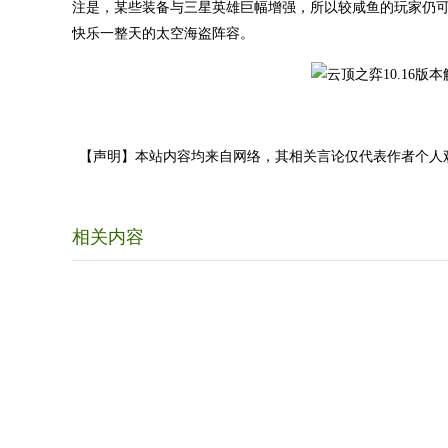
注是，某些装备与三星英雄巨幅增强，所以较咸鱼的玩家仍
快乐一整天的太空海盗阵容。
【声明】本站内容均来自网络，其相关言论仅代表作者个人
相关内容