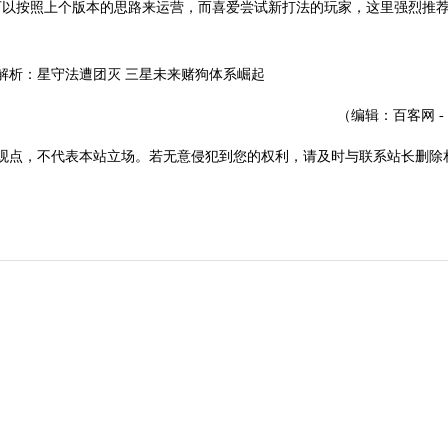
可以按照上个版本的思路来运营，而喜爱尝试新打法的玩家，这里强烈推
（编辑：百客网 -
观点，不代表本站立场。若无意侵犯到您的权利，请及时与联系站长删除