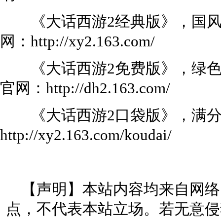
《大话西游2经典版》，国风
网：http://xy2.163.com/
《大话西游2免费版》，绿色
官网：http://dh2.163.com/
《大话西游2口袋版》，满分
http://xy2.163.com/koudai/
【声明】本站内容均来自网络
点，不代表本站立场。若无意侵