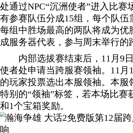
处通过NPC“沉洲使者”进入比
有参赛队伍分成15组，每个队
每组中胜场最高的两队将成为优
成服务器代表，参与周末举行的
内部选拔赛结束后，11月9日
使者处申请当跨服赛领袖。11月10
的玩家投票选出本服领袖。本服
特别的“领袖”标签，若本场比赛
和1个宝箱奖励。