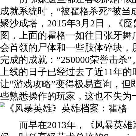
成就系统时，“被霍格杀死”被当
聚沙成塔，2015年3月2日，
图，上面的霍格一如往日张牙舞
会首领的尸体和一些肢体碎块，
完成的成就：“250000荣誉击
上线的日子已经过去了近11年的
让“游戏攻略”变得极易查询，但
些熟悉操作的玩家，这也不失为
而早在2013年，《风暴英雄