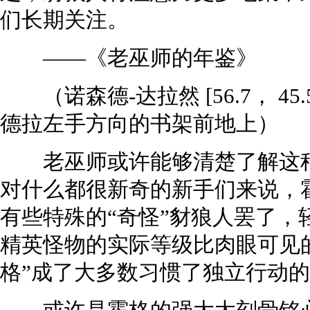
们长期关注。
——《老巫师的年鉴》
（诺森德-达拉然 [56.7， 4
德拉左手方向的书架前地上）
老巫师或许能够清楚了解这种
对什么都很新奇的新手们来说，
有些特殊的“奇怪”豺狼人罢了，
精英怪物的实际等级比肉眼可见
格”成了大多数习惯了独立行动