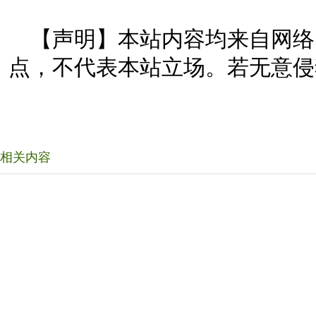
【声明】本站内容均来自网络
点，不代表本站立场。若无意侵
相关内容