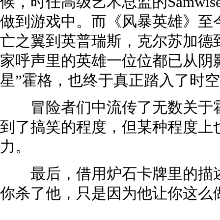
候，时任高级艺术总监的Samwise
做到游戏中。而《风暴英雄》至
亡之翼到英普瑞斯，克尔苏加德
家呼声里的英雄一位位都已从阴
星”霍格，也终于真正踏入了时
冒险者们中流传了无数关于霍
到了搞笑的程度，但某种程度上
力。
最后，借用炉石卡牌里的描述
你杀了他，只是因为他让你这么